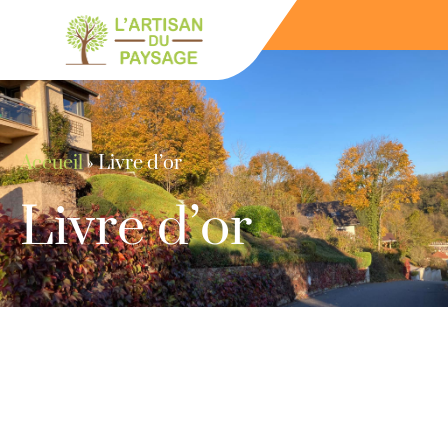
Accueil
»
Livre d’or
Livre d’or