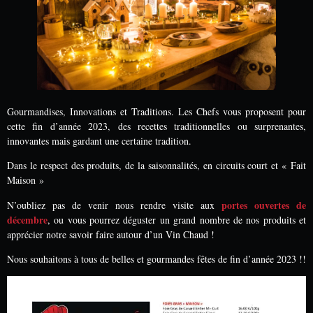
Gourmandises, Innovations et Traditions. Les Chefs vous proposent pour
cette fin d’année 2023, des recettes traditionnelles ou surprenantes,
innovantes mais gardant une certaine tradition.
Dans le respect des produits, de la saisonnalités, en circuits court et « Fait
Maison »
portes ouvertes de
N’oubliez pas de venir nous rendre visite aux
décembre
, ou vous pourrez déguster un grand nombre de nos produits et
apprécier notre savoir faire autour d’un Vin Chaud !
Nous souhaitons à tous de belles et gourmandes fêtes de fin d’année 2023 !!