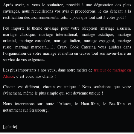
Après avoir, si vous le souhaitez, procédé à une dégustation des plats
envisagés, nous recueillerons vos avis et procéderons, le cas échéant à la
rectification des assaisonnements…etc… pour que tout soit à votre goût !
Peu importe le thème envisagé pour votre réception (mariage alsacien,
mariage classique, mariage international, mariage asiatique, mariage
oriental, mariage européen, mariage italien, mariage espagnol, mariage
russe, mariage marocain….), Crazy Cook Catering vous guidera dans
l’organisation de votre mariage et mettra en œuvre tout son savoir-faire au
service de vos exigences.
Les plus importants à nos yeux, dans notre métier de
traiteur de mariage en
Alsace
, c’est vous, nos clients !
Chacun est différent, chacun est unique ! Nous souhaitons que votre
évènement, même le plus simple qui soit devienne unique !
Nous intervenons sur toute l’Alsace, le Haut-Rhin, le Bas-Rhin et
notamment sur Strasbourg.
[galerie]