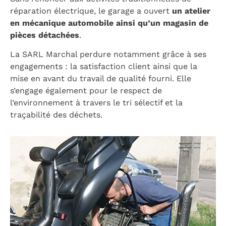
réparation électrique, le garage a ouvert
un atelier
en mécanique automobile ainsi qu’un magasin de
pièces détachées
.
La SARL Marchal perdure notamment grâce à ses
engagements : la satisfaction client ainsi que la
mise en avant du travail de qualité fourni. Elle
s’engage également pour le respect de
l’environnement à travers le tri sélectif et la
traçabilité des déchets.