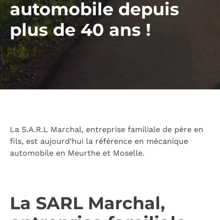
automobile depuis
plus de 40 ans !
La S.A.R.L Marchal, entreprise familiale de père en
fils, est aujourd’hui la référence en mécanique
automobile en Meurthe et Moselle.
La SARL Marchal,