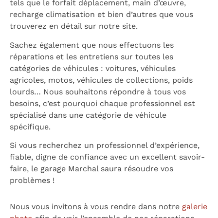
tels que le forfait déplacement, main d’œuvre,
recharge climatisation et bien d’autres que vous
trouverez en détail sur notre site.
Sachez également que nous effectuons les
réparations et les entretiens sur toutes les
catégories de véhicules : voitures, véhicules
agricoles, motos, véhicules de collections, poids
lourds… Nous souhaitons répondre à tous vos
besoins, c’est pourquoi chaque professionnel est
spécialisé dans une catégorie de véhicule
spécifique.
Si vous recherchez un professionnel d’expérience,
fiable, digne de confiance avec un excellent savoir-
faire, le garage Marchal saura résoudre vos
problèmes !
Nous vous invitons à vous rendre dans notre
galerie