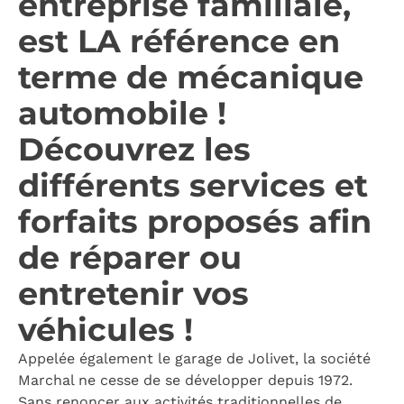
entreprise familiale,
est LA référence en
terme de mécanique
automobile !
Découvrez les
différents services et
forfaits proposés afin
de réparer ou
entretenir vos
véhicules !
Appelée également le garage de Jolivet, la société
Marchal ne cesse de se développer depuis 1972.
Sans renoncer aux activités traditionnelles de