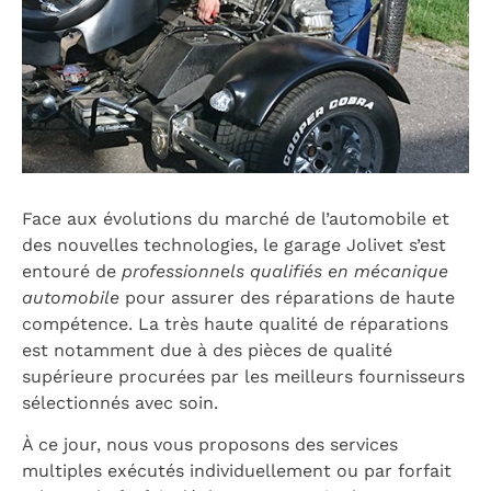
Face aux évolutions du marché de l’automobile et
des nouvelles technologies, le garage Jolivet s’est
entouré de
professionnels qualifiés en mécanique
automobile
pour assurer des réparations de haute
compétence. La très haute qualité de réparations
est notamment due à des pièces de qualité
supérieure procurées par les meilleurs fournisseurs
sélectionnés avec soin.
À ce jour, nous vous proposons des services
multiples exécutés individuellement ou par forfait