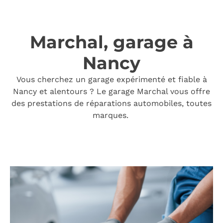
Marchal, garage à
Nancy
Vous cherchez un garage expérimenté et fiable à
Nancy et alentours ? Le garage Marchal vous offre
des prestations de réparations automobiles, toutes
marques.