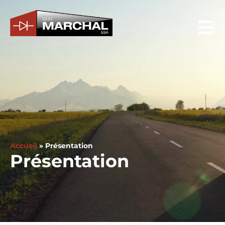
Accueil
»
Présentation
Présentation