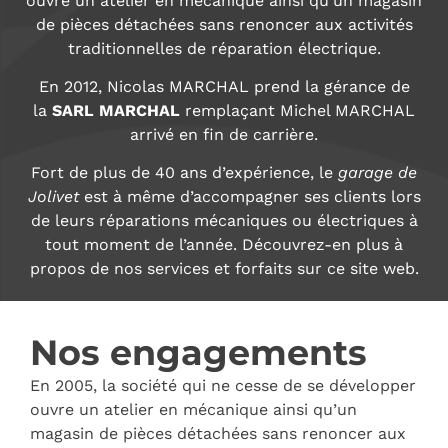
ouvre un atelier en mécanique ainsi qu’un magasin
de pièces détachées sans renoncer aux activités
traditionnelles de réparation électrique.
En 2012, Nicolas MARCHAL prend la gérance de
la
SARL MARCHAL
remplaçant Michel MARCHAL
arrivé en fin de carrière.
Fort de plus de 40 ans d’expérience, le
garage de
Jolivet
est à même d’accompagner ses clients lors
de leurs réparations mécaniques ou électriques à
tout moment de l’année. Découvrez-en plus à
propos de nos services et forfaits sur ce site web.
Nos engagements
En 2005, la société qui ne cesse de se développer
ouvre un atelier en mécanique ainsi qu’un
magasin de pièces détachées sans renoncer aux