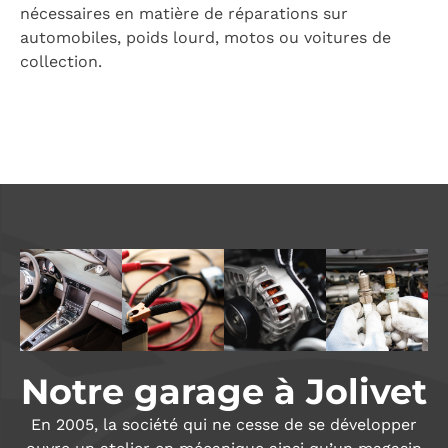
nécessaires en matière de réparations sur
automobiles, poids lourd, motos ou voitures de
collection.
Notre garage à Jolivet
En 2005, la société qui ne cesse de se développer