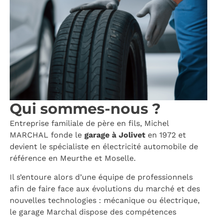
Qui sommes-nous ?
Entreprise familiale de père en fils, Michel
MARCHAL fonde le
garage à Jolivet
en 1972 et
devient le spécialiste en électricité automobile de
référence en Meurthe et Moselle.
Il s’entoure alors d’une équipe de professionnels
afin de faire face aux évolutions du marché et des
nouvelles technologies : mécanique ou électrique,
le garage Marchal dispose des compétences