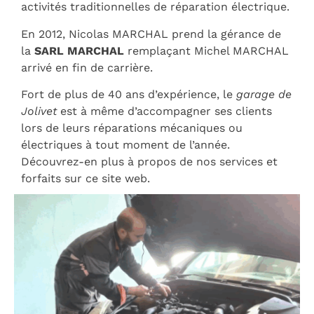
activités traditionnelles de réparation électrique.
En 2012, Nicolas MARCHAL prend la gérance de
la
SARL MARCHAL
remplaçant Michel MARCHAL
arrivé en fin de carrière.
Fort de plus de 40 ans d’expérience, le
garage de
Jolivet
est à même d’accompagner ses clients
lors de leurs réparations mécaniques ou
électriques à tout moment de l’année.
Découvrez-en plus à propos de nos services et
forfaits sur ce site web.