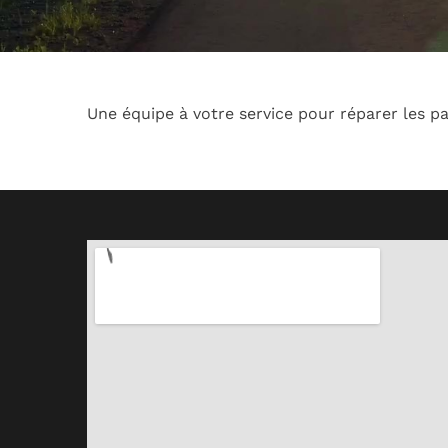
Une équipe à votre service pour réparer les p