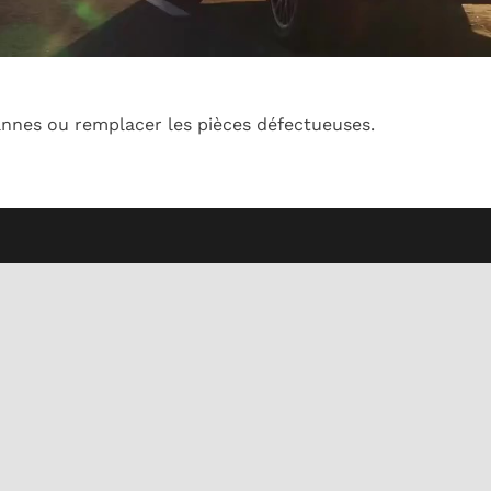
annes ou remplacer les pièces défectueuses.