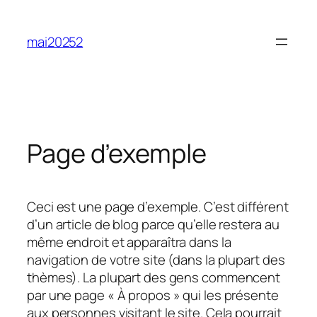
Aller
au
mai20252
contenu
Page d’exemple
Ceci est une page d’exemple. C’est différent
d’un article de blog parce qu’elle restera au
même endroit et apparaîtra dans la
navigation de votre site (dans la plupart des
thèmes). La plupart des gens commencent
par une page « À propos » qui les présente
aux personnes visitant le site. Cela pourrait