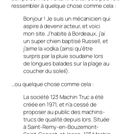
ressembler à quelque chose comme cela :
Bonjour ! Je suis un mécanicien qui
aspire à devenir acteur, et voici
mon site. J’habite à Bordeaux, j’ai
un super chien baptisé Russell, et
j’aime la vodka (ainsi qu’être
surpris par la pluie soudaine lors
de longues balades sur la plage au
coucher du soleil).
…ou quelque chose comme cela :
La société 123 Machin Truc a été
créée en 1971, et n’a cessé de
proposer au public des machins-
trucs de qualité depuis lors. Située
à Saint-Remy-en-Bouzemont-