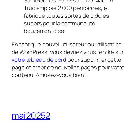
Saint-Genest-et-Isson, 123 Machin
Truc emploie 2 000 personnes, et
fabrique toutes sortes de bidules
supers pour la communauté
bouzemontoise.
En tant que nouvel utilisateur ou utilisatrice
de WordPress, vous devriez vous rendre sur
votre tableau de bord
pour supprimer cette
page et créer de nouvelles pages pour votre
contenu. Amusez-vous bien !
mai20252